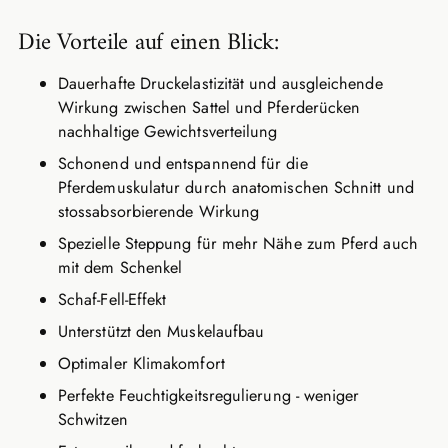
Die Vorteile auf einen Blick:
Dauerhafte Druckelastizität und ausgleichende
Wirkung zwischen Sattel und Pferderücken
nachhaltige Gewichtsverteilung
Schonend und entspannend für die
Pferdemuskulatur durch anatomischen Schnitt und
stossabsorbierende Wirkung
Spezielle Steppung für mehr Nähe zum Pferd auch
mit dem Schenkel
Schaf-Fell-Effekt
Unterstützt den Muskelaufbau
Optimaler Klimakomfort
Perfekte Feuchtigkeitsregulierung - weniger
Schwitzen