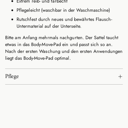
Extrem reib- und farbecht
Pflegeleicht (waschbar in der Waschmaschine)
Rutschfest durch neues und bewährtes Flausch-
Untermaterial auf der Unterseite.
Bitte am Anfang mehrmals nachgurten. Der Sattel taucht
etwas in das Body-Move-Pad ein und passt sich so an.
Nach der ersten Waschung und den ersten Anwendungen
liegt das Body-Move-Pad optimal.
Pflege