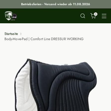
Betriebsferien - Versand wieder ab 11.08.2026
0
Startseite
Body-Move-Pad | Comfort Line DRESSUR WORKING