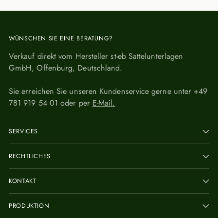
WÜNSCHEN SIE EINE BERATUNG?
Verkauf direkt vom Hersteller st-eb Sattelunterlagen
GmbH, Offenburg, Deutschland.
Sie erreichen Sie unseren Kundenservice gerne unter +49
781 919 54 01 oder per
E-Mail.
SERVICES
RECHTLICHES
KONTAKT
PRODUKTION