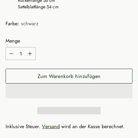
Rückenlänge 56 cm
Sattelblattlänge 54 cm
Farbe:
schwarz
Menge
Menge
Zum Warenkorb hinzufügen
Inklusive Steuer.
Versand
wird an der Kasse berechnet.